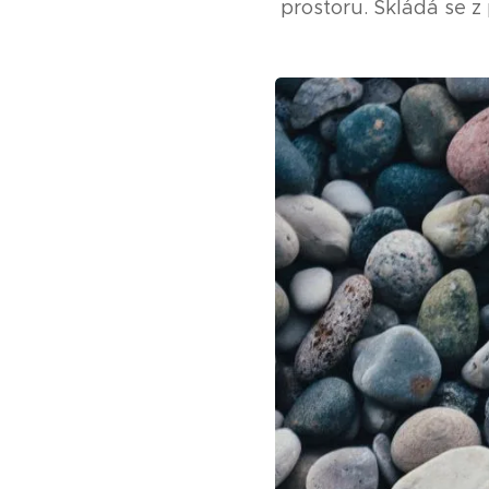
prostoru. Skládá se z