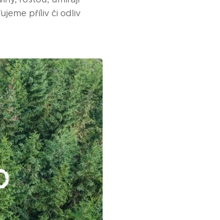
jeme příliv či odliv