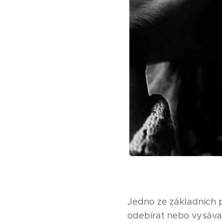
Jedno ze základních pr
odebírat nebo vysáva