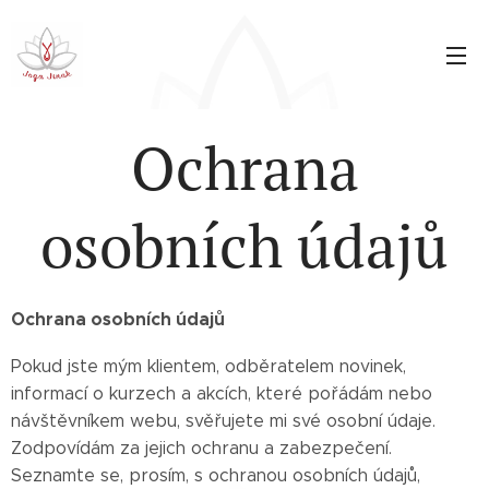
Ochrana
osobních údajů
Ochrana osobních údajů
Pokud jste mým klientem, odběratelem novinek,
informací o kurzech a akcích, které pořádám nebo
návštěvníkem webu, svěřujete mi své osobní údaje.
Zodpovídám za jejich ochranu a zabezpečení.
Seznamte se, prosím, s ochranou osobních údajů,