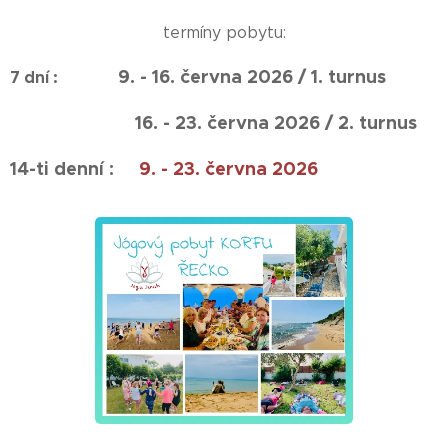
termíny pobytu:
9. - 16. června 2026 / 1. turnus
7 dní :
16. - 23. června 2026 / 2. turnus
14-ti denní :
9. - 23. června 2026