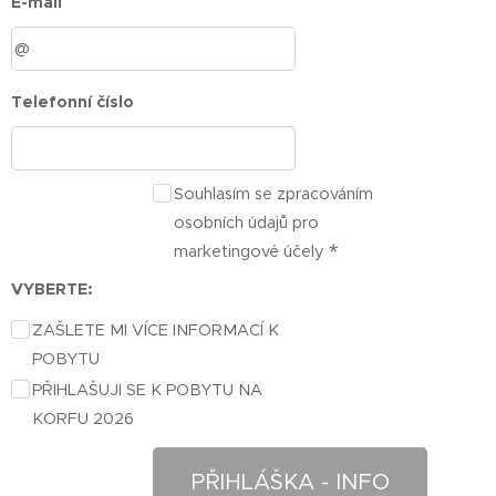
E-mail
Telefonní číslo
Souhlasím se zpracováním
osobních údajů pro
marketingové účely
VYBERTE:
ZAŠLETE MI VÍCE INFORMACÍ K
POBYTU
PŘIHLAŠUJI SE K POBYTU NA
KORFU 2026
PŘIHLÁŠKA - INFO