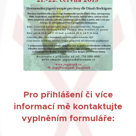
Pro přihlášení či více
informací mě kontaktujte
vyplněním formuláře: