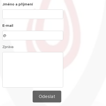
Jméno a příjmení
E-mail
Zpráva
Odeslat