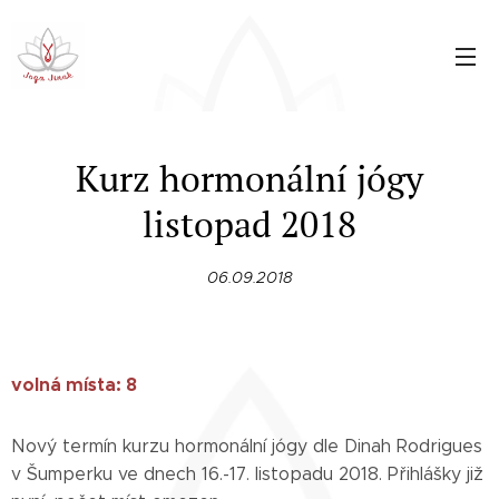
Kurz hormonální jógy
listopad 2018
06.09.2018
volná místa: 8
Nový termín kurzu hormonální jógy dle Dinah Rodrigues
v Šumperku ve dnech 16.-17. listopadu 2018. Přihlášky již