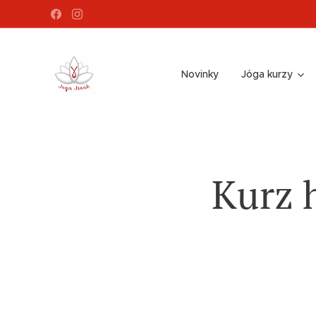
Novinky
Jóga kurzy
Kurz 