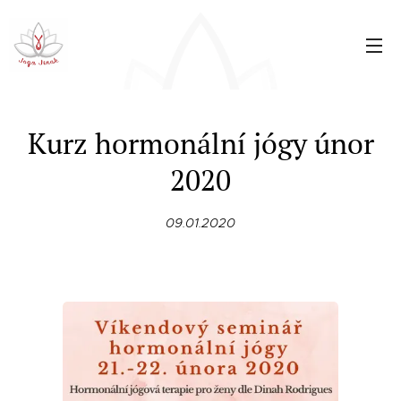
Kurz hormonální jógy únor
2020
09.01.2020