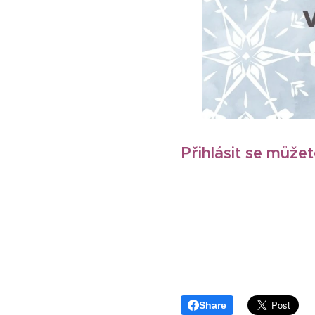
Přihlásit se můžet
Share