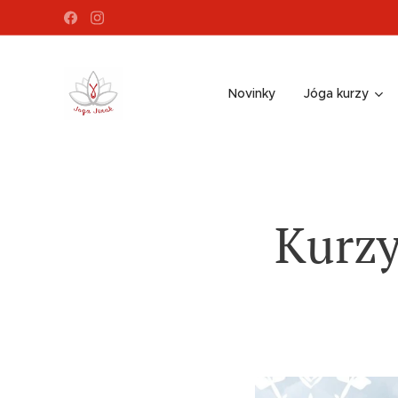
Novinky
Jóga kurzy
Kurzy