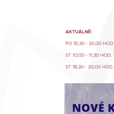
AKTUÁLNĚ:
PO 18,30 - 20,00 HOD.
ST 10,00 - 11,30 HOD. 
ST 18,30 - 20,00 HOD.