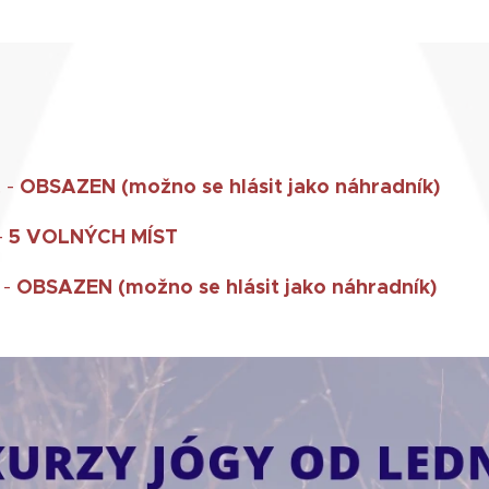
OBSAZEN (možno se hlásit jako náhradník)
 -
5 VOLNÝCH MÍST
-
OBSAZEN (možno se hlásit jako náhradník)
 -