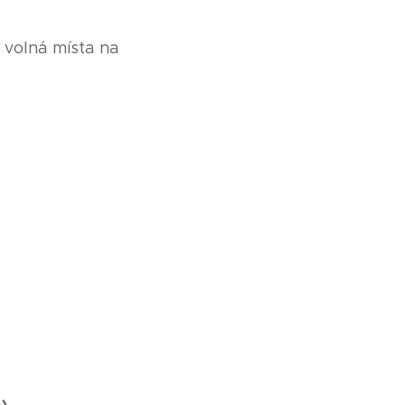
 volná místa na