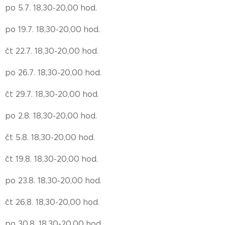
po 5.7. 18,30-20,00 hod.
po 19.7. 18,30-20,00 hod.
čt 22.7. 18,30-20,00 hod.
po 26.7. 18,30-20,00 hod.
čt 29.7. 18,30-20,00 hod.
po 2.8. 18,30-20,00 hod.
čt 5.8. 18,30-20,00 hod.
čt 19.8. 18,30-20,00 hod.
po 23.8. 18,30-20,00 hod.
čt 26.8. 18,30-20,00 hod.
po 30.8. 18,30-20,00 hod.